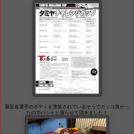
最近各選手のボディを塗装されているそうでカッコ良かっ
たのでパシャと撮らせて頂きました！