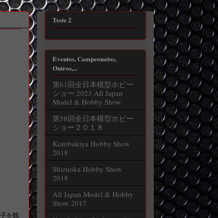
Teste 2
Eventos, Campeonatos,
Outros,...
第61回全日本模型ホビー
ショー 2023 All Japan
Model & Hobby Show
第58回全日本模型ホビー
ショー２０１８
Kotobukiya Hobby Show
2018
Shizuoka Hobby Show
2018
All Japan Model & Hobby
Show 2017
様子を観