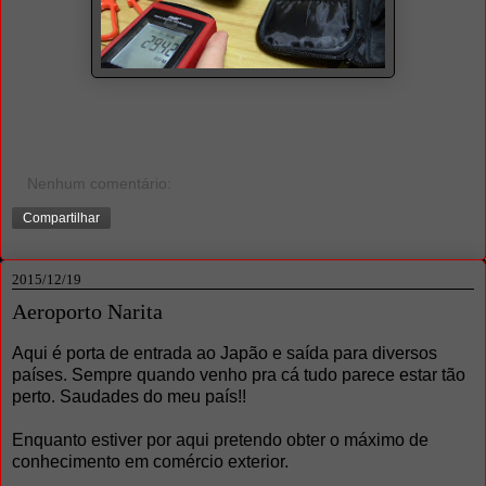
Nenhum comentário:
Compartilhar
2015/12/19
Aeroporto Narita
Aqui é porta de entrada ao Japão e saída para diversos
países. Sempre quando venho pra cá tudo parece estar tão
perto. Saudades do meu país!!
Enquanto estiver por aqui pretendo obter o máximo de
conhecimento em comércio exterior.