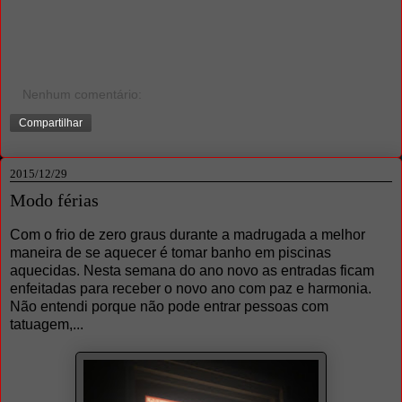
Nenhum comentário:
Compartilhar
2015/12/29
Modo férias
Com o frio de zero graus durante a madrugada a melhor
maneira de se aquecer é tomar banho em piscinas
aquecidas. Nesta semana do ano novo as entradas ficam
enfeitadas para receber o novo ano com paz e harmonia.
Não entendi porque não pode entrar pessoas com
tatuagem,...