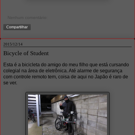
Nenhum comentário:
Compartilhar
2015/12/14
Bicycle of Student
Esta é a bicicleta do amigo do meu filho que está cursando
colegial na área de eletrônica. Até alarme de segurança
com controle remoto tem, coisa de aqui no Japão é raro de
se ver.