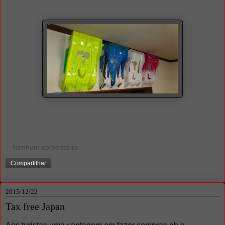
Nenhum comentário:
Compartilhar
2015/12/22
Tax free Japan