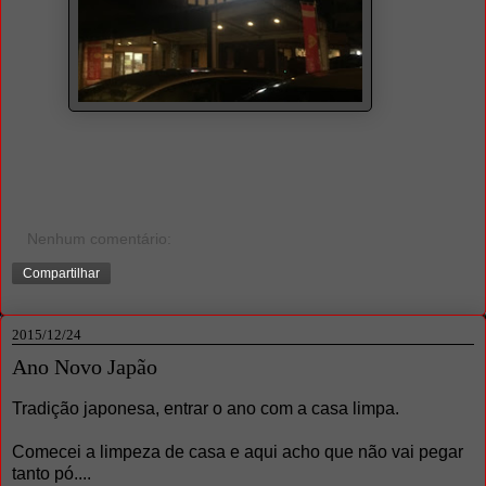
Nenhum comentário:
Compartilhar
2015/12/24
Ano Novo Japão
Tradição japonesa, entrar o ano com a casa limpa.
Comecei a limpeza de casa e aqui acho que não vai pegar
tanto pó....