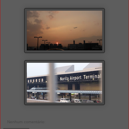
Nenhum comentário: