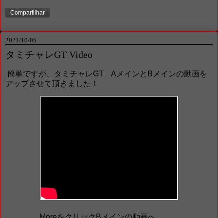
Compartilhar
2021/10/05
タミチャレGT Video
簡単ですが、タミチャレGT AメインとBメインの動画を
アップさせて頂きました！
MoreをクリックBメインの動画へ、、、