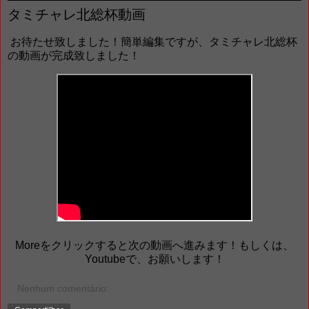
タミチャレ北総杯動画
お待たせ致しました！簡単編集ですが、タミチャレ北総杯
の動画が完成致しました！
Moreをクリックすると次の動画へ進みます！もしくは、
Youtubeで、お願いします！
Nenhum comentário: