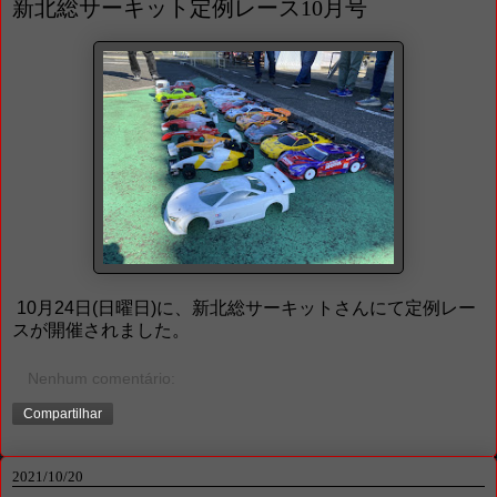
新北総サーキット定例レース10月号
10月24日(日曜日)に、新北総サーキットさんにて定例レー
スが開催されました。
Nenhum comentário:
Compartilhar
2021/10/20