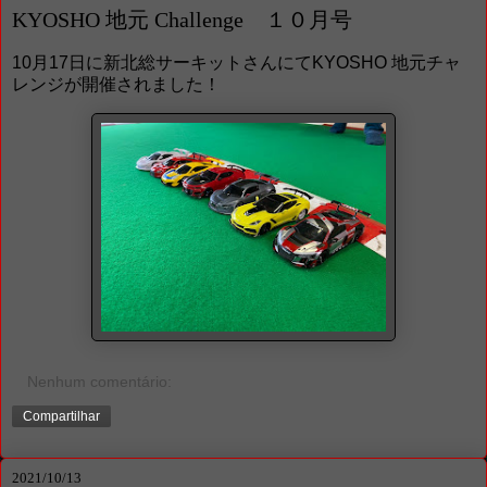
KYOSHO 地元 Challenge １０月号
10月17日に新北総サーキットさんにてKYOSHO 地元チャ
レンジが開催されました！
Nenhum comentário:
Compartilhar
2021/10/13