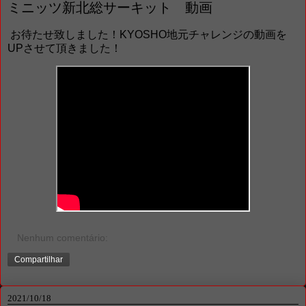
ミニッツ新北総サーキット 動画
お待たせ致しました！KYOSHO地元チャレンジの動画を
UPさせて頂きました！
Nenhum comentário:
Compartilhar
2021/10/18