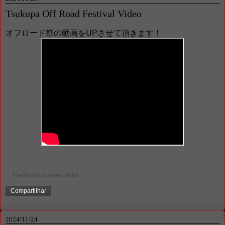
Tsukupa Off Road Festival Video
オフロード祭の動画をUPさせて頂きます！
Nenhum comentário:
Compartilhar
2024/11/24