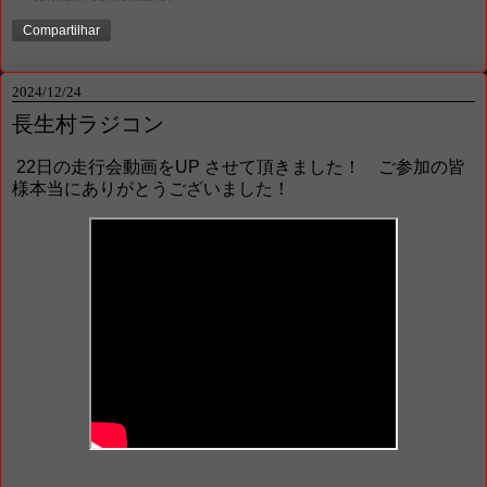
Compartilhar
2024/12/24
長生村ラジコン
22日の走行会動画をUP させて頂きました！ ご参加の皆
様本当にありがとうございました！