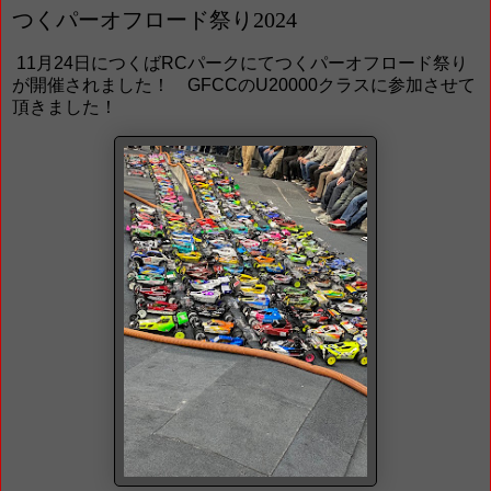
つくパーオフロード祭り2024
11月24日につくばRCパークにてつくパーオフロード祭り
が開催されました！ GFCCのU20000クラスに参加させて
頂きました！