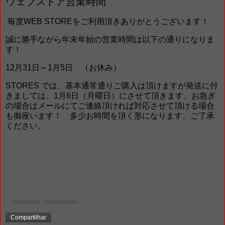
ウェブストア営業時間
毎度WEB STOREをご利用頂きありがとうございます！
誠に勝手ながら年末年始の営業時間は以下の通りになりま
す！
12月31日～1月5日 （お休み）
STORES では、基本通常通りご購入は頂けますが発送に付
きましては、1月6日（月曜日）にさせて頂きます。お急ぎ
の場合はメールにてご連絡頂ければ対応させて頂ける場合
も御座います！ 多少お時間を頂く形になります、ご了承
ください。
Nenhum comentário:
Compartilhar