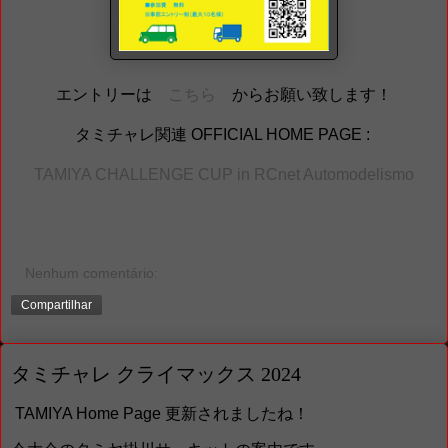
エントリーは
こちら
からお願い致します！
タミチャレ関連 OFFICIAL HOME PAGE :
TAMIYA CHALLENGE CUP in RCnet Automodelismo
Nenhum comentário:
Compartilhar
タミチャレ クライマックス 2024
TAMIYA Home Page 更新されましたね！