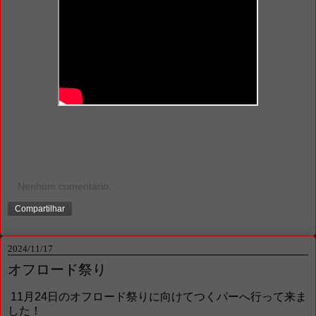
Nenhum comentário:
Compartilhar
2024/11/17
オフロード祭り
11月24日のオフロード祭りに向けてつくパーへ行って来ま
した！