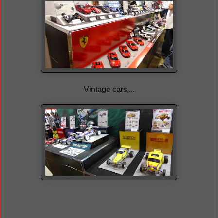
Vintage cars,...