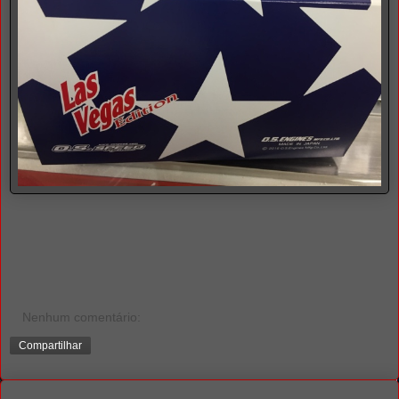
Nenhum comentário:
Compartilhar