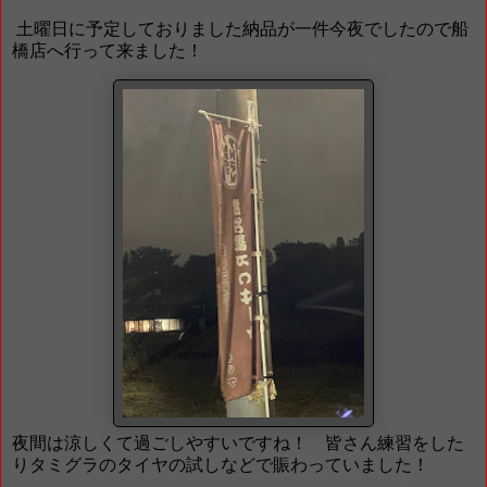
土曜日に予定しておりました納品が一件今夜でしたので船
橋店へ行って来ました！
夜間は涼しくて過ごしやすいですね！ 皆さん練習をした
りタミグラのタイヤの試しなどで賑わっていました！