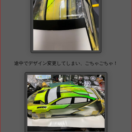
途中でデザイン変更してしまい、ごちゃごちゃ！