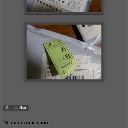
Compartilhar
Nenhum comentário: